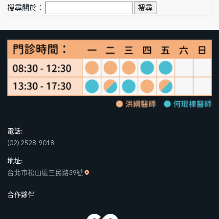
搜尋關於：
電話:
(02) 2528-9018
地址:
台北市松山區三民路39號
合作夥伴