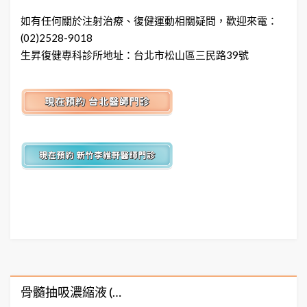
如有任何關於注射治療、復健運動相關疑問，歡迎來電：
(02)2528-9018
生昇復健專科診所地址：台北市松山區三民路39號
骨髓抽吸濃縮液 (…