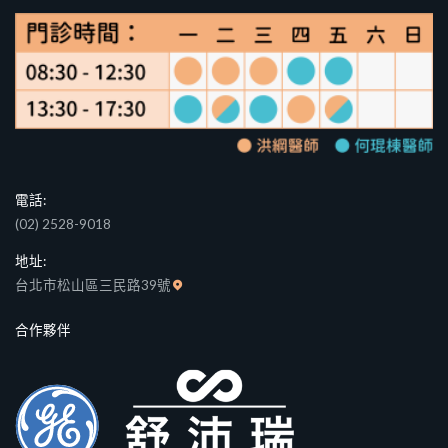
電話:
(02) 2528-9018
地址:
台北市松山區三民路39號
合作夥伴