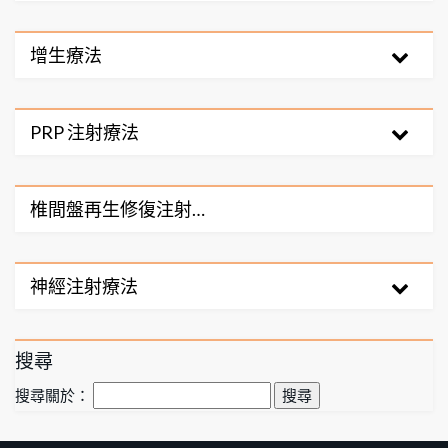
增生療法
PRP 注射療法
椎間盤再生修復注射…
神經注射療法
搜尋
搜尋關於：