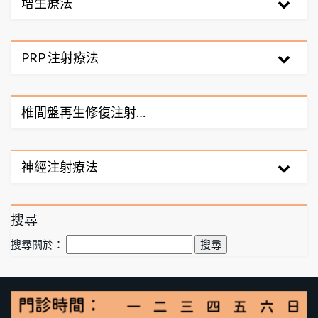
增生療法
PRP 注射療法
椎間盤再生修復注射…
神經注射療法
搜尋
搜尋關於：