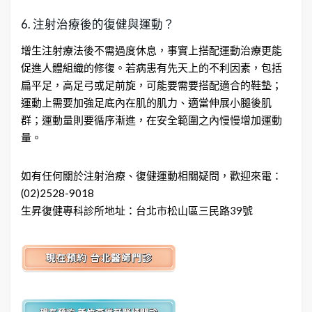
6. 注射治療後的復健與運動？
增生注射療法後不需過度休息，事實上搭配運動治療更能
促進人體組織的修復。若病患有先天上的不利因素，包括
扁平足，高足弓或足前旋，可能要需要搭配適合的鞋墊；
運動上需要加強足底內在肌的肌力、適當伸展小腿後肌
群；運動量則要循序漸進，在安全範圍之內慢慢增加運動
量。
如有任何關於注射治療、復健運動相關疑問，歡迎來電：
(02)2528-9018
生昇復健專科診所地址：台北市松山區三民路39號