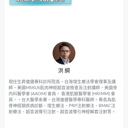
洪 綱
現任生昇復健專科診所院長，台灣增生療法學會理事及講
師，美國MSKUS肌肉神經超音波檢查及注射講師，美國骨
內科醫學會 (AAOM) 會員， 香港肌骼醫學會 (HKIMM) 會
員，。台大醫學系畢，台灣復健醫學專科醫師。專長為肌
骨神經類疾病診斷、增生療法、PRP注射療法、BMAC注
射療法、超音波導引注射、超音波導引神經解套注射等。