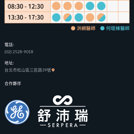
電話:
(02) 2528-9018
地址:
台北市松山區三民路39號
合作夥伴