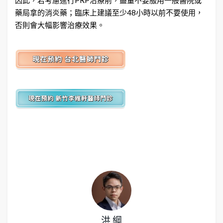
藥局拿的消炎藥；臨床上建議至少48小時以前不要使用，
否則會大幅影響治療效果。
洪 綱