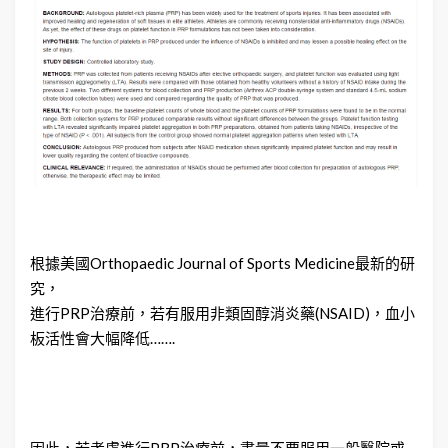
根據美國Orthopaedic Journal of Sports Medicine最新的研
究，
進行PRP治療前，若有服用非類固醇消炎藥(NSAID)，血小
板活性會大幅降低…….
因此，若考慮進行PRP治療前，盡量不要服用一般醫院或