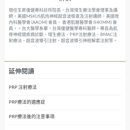
現任生昇復健專科診所院長，台灣增生療法學會理事及講
師，美國MSKUS肌肉神經超音波檢查及注射講師，美國骨
內科醫學會 (AAOM) 會員， 香港肌骼醫學會 (HKIMM) 會
員，。台大醫學系畢，台灣復健醫學專科醫師。專長為肌
骨神經類疾病診斷、增生療法、PRP注射療法、BMAC注
射療法、超音波導引注射、超音波導引神經解套注射等。
延伸閱讀
PRP 注射療法
PRP療法的適應症
PRP療法後的注意事項