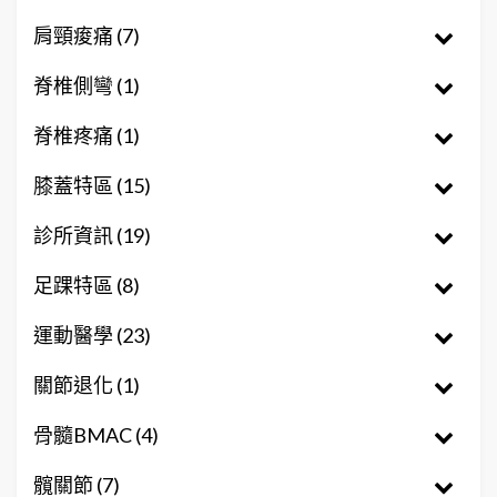
肩頸痠痛 (7)
脊椎側彎 (1)
脊椎疼痛 (1)
膝蓋特區 (15)
診所資訊 (19)
足踝特區 (8)
運動醫學 (23)
關節退化 (1)
骨髓BMAC (4)
髖關節 (7)