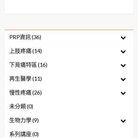
PRP資訊 (36)
上肢疼痛 (14)
下背痛特區 (16)
再生醫學 (11)
慢性疼痛 (26)
未分類 (0)
生物力學 (9)
系列講座 (0)