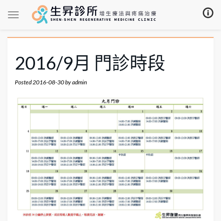
2016/9月 門診時段
Posted
2016-08-30
by
admin