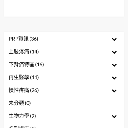
PRP資訊 (36)
上肢疼痛 (14)
下背痛特區 (16)
再生醫學 (11)
慢性疼痛 (26)
未分類 (0)
生物力學 (9)