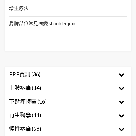
增生療法
肩膀部位常見病變 shoulder joint
PRP資訊 (36)
上肢疼痛 (14)
下背痛特區 (16)
再生醫學 (11)
慢性疼痛 (26)