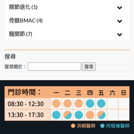
關節退化 (1)
骨髓BMAC (4)
髖關節 (7)
搜尋
搜尋關於：