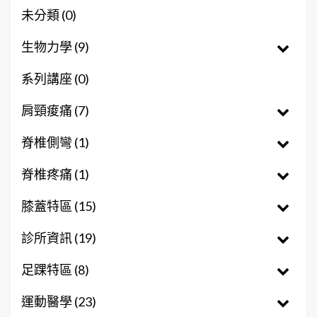
未分類 (0)
生物力學 (9)
系列講座 (0)
肩頸痠痛 (7)
脊椎側彎 (1)
脊椎疼痛 (1)
膝蓋特區 (15)
診所資訊 (19)
足踝特區 (8)
運動醫學 (23)