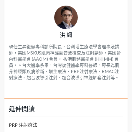
洪 綱
現任生昇復健專科診所院長，台灣增生療法學會理事及講
師，美國MSKUS肌肉神經超音波檢查及注射講師，美國骨
內科醫學會 (AAOM) 會員， 香港肌骼醫學會 (HKIMM) 會
員，。台大醫學系畢，台灣復健醫學專科醫師。專長為肌
骨神經類疾病診斷、增生療法、PRP注射療法、BMAC注
射療法、超音波導引注射、超音波導引神經解套注射等。
延伸閱讀
PRP 注射療法