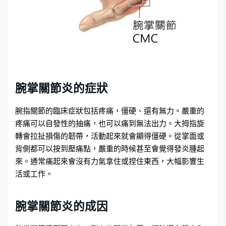
腕掌關節炎的症狀
腕指關節的臨床症狀包括疼痛，僵硬、還有無力。嚴重的
疼痛可以自發性的抽痛，也可以痛到無法出力。大拇指旋
轉會拉扯損傷的韌帶，活動起來就會顯得僵硬。從掌面或
背側都可以按到壓痛點，嚴重的時候甚至會覺得發炎腫起
來。通常痛起來會沒有力氣拿住或捏住東西，大幅影響生
活或工作。
腕掌關節炎的成因