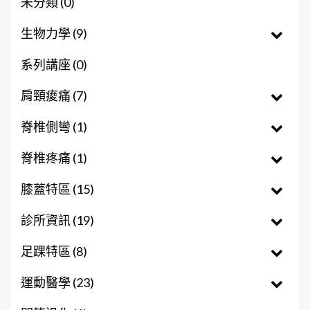
未分類 (0)
生物力學 (9)
系列講座 (0)
肩頸痠痛 (7)
脊椎側彎 (1)
脊椎疼痛 (1)
膝蓋特區 (15)
診所資訊 (19)
足踝特區 (8)
運動醫學 (23)