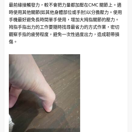
最前緣接觸發力，較不會把力量都加壓在CMC 關節上。適
時使用其他關節(如其他身體部位或手肘)以分擔壓力。使用
手機最好避免長時間單手使用，增加大拇指關節的壓力。
拇指手指出力的工作要隨時找尋最省力的方式作業，密切
觀察手指的疲勞程度，避免一次性過度出力，造成韌帶損
傷。