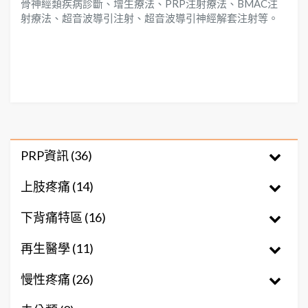
骨神經類疾病診斷、增生療法、PRP注射療法、BMAC注
射療法、超音波導引注射、超音波導引神經解套注射等。
PRP資訊 (36)
上肢疼痛 (14)
下背痛特區 (16)
再生醫學 (11)
慢性疼痛 (26)