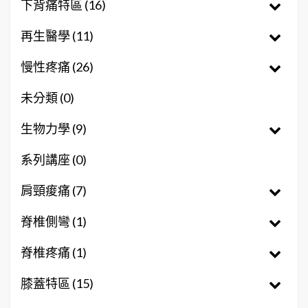
下背痛特區 (16)
再生醫學 (11)
慢性疼痛 (26)
未分類 (0)
生物力學 (9)
系列講座 (0)
肩頸痠痛 (7)
脊椎側彎 (1)
脊椎疼痛 (1)
膝蓋特區 (15)