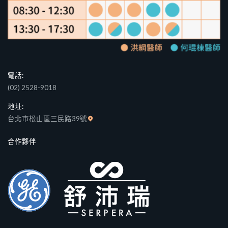
電話:
(02) 2528-9018
地址:
台北市松山區三民路39號
合作夥伴