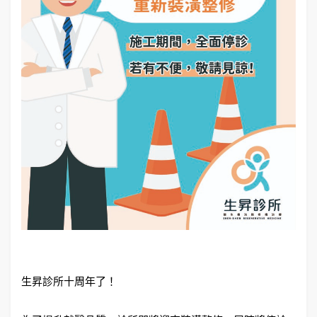
生昇診所十周年了！