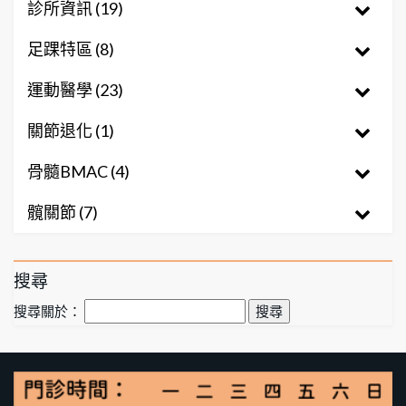
診所資訊 (19)
足踝特區 (8)
運動醫學 (23)
關節退化 (1)
骨髓BMAC (4)
髖關節 (7)
搜尋
搜尋關於：