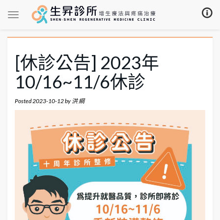
[休診公告] 2023年
10/16~11/6休診
Posted
2023-10-12
by
洪 綱